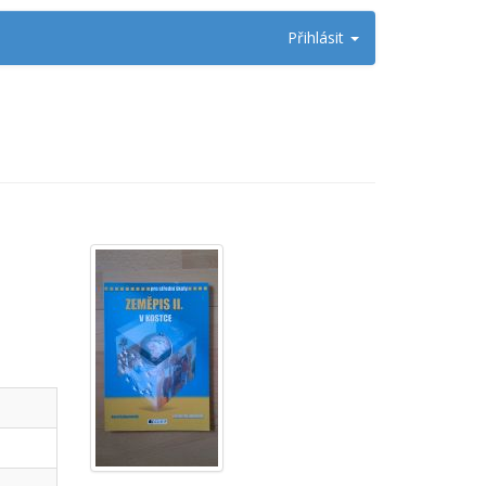
Přihlásit