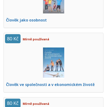
Člověk jako osobnost
80 Kč
Mírně používaná
Člověk ve společnosti a v ekonomickém životě
80 Kč
Mírně používaná