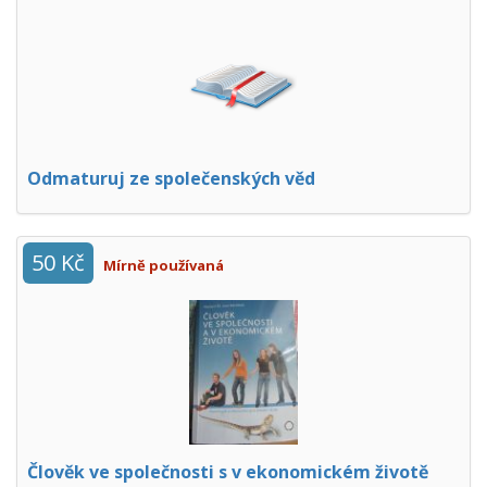
Odmaturuj ze společenských věd
50 Kč
Mírně používaná
Člověk ve společnosti s v ekonomickém životě