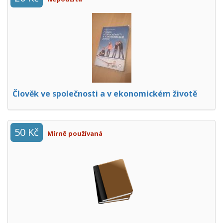
Člověk ve společnosti a v ekonomickém životě
50 Kč
Mírně používaná